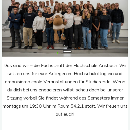
Das sind wir – die Fachschaft der Hochschule Ansbach. Wir
setzen uns für eure Anliegen im Hochschulalltag ein und
organisieren coole Veranstaltungen für Studierende. Wenn
du dich bei uns engagieren willst, schau doch bei unserer
Sitzung vorbei! Sie findet während des Semesters immer
montags um 19:30 Uhr im Raum 54.2.1 statt. Wir freuen uns
auf euch!