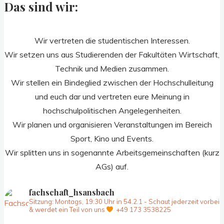
Das sind wir:
Wir vertreten die studentischen Interessen.
Wir setzen uns aus Studierenden der Fakultäten Wirtschaft,
Technik und Medien zusammen.
Wir stellen ein Bindeglied zwischen der Hochschulleitung
und euch dar und vertreten eure Meinung in
hochschulpolitischen Angelegenheiten.
Wir planen und organisieren Veranstaltungen im Bereich
Sport, Kino und Events.
Wir splitten uns in sogenannte Arbeitsgemeinschaften (kurz
AGs) auf.
fachschaft_hsansbach
Sitzung: Montags, 19:30 Uhr in 54.2.1 -
Schaut jederzeit vorbei
& werdet ein Teil von uns
+49 173 3538225